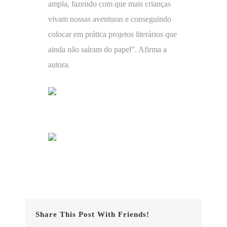
ampla, fazendo com que mais crianças
vivam nossas aventuras e conseguindo
colocar em prática projetos literários que
ainda não saíram do papel”. Afirma a
autora.
Share This Post With Friends!