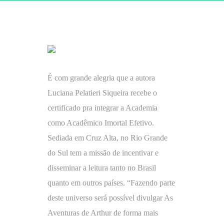
É com grande alegria que a autora
Luciana Pelatieri Siqueira recebe o
certificado pra integrar a Academia
como Acadêmico Imortal Efetivo.
Sediada em Cruz Alta, no Rio Grande
do Sul tem a missão de incentivar e
disseminar a leitura tanto no Brasil
quanto em outros países. “Fazendo parte
deste universo será possível divulgar As
Aventuras de Arthur de forma mais