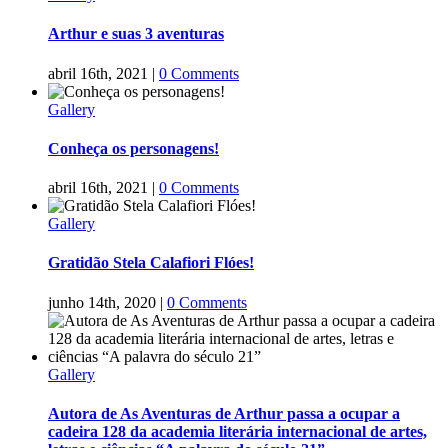
Arthur e suas 3 aventuras
abril 16th, 2021
|
0 Comments
Gallery
Conheça os personagens!
abril 16th, 2021
|
0 Comments
Gallery
Gratidão Stela Calafiori Flóes!
junho 14th, 2020
|
0 Comments
Gallery
Autora de As Aventuras de Arthur passa a ocupar a
cadeira 128 da academia literária internacional de artes,