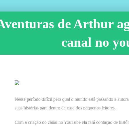
Aventuras de Arthur a
canal no yo
Nesse período difícil pelo qual o mundo está passando a autora 
suas histórias para dentro da casa dos pequenos leitores.
Com a criação do canal no YouTube ela fará contação de históri