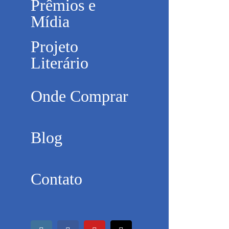
Prêmios e
Mídia
Projeto
Literário
Onde Comprar
Blog
Contato