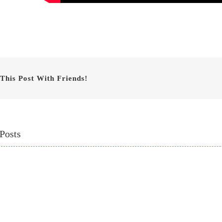
This Post With Friends!
Posts