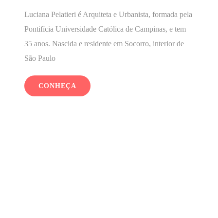
Luciana Pelatieri é Arquiteta e Urbanista, formada pela
Pontifícia Universidade Católica de Campinas, e tem
35 anos. Nascida e residente em Socorro, interior de
São Paulo
CONHEÇA
ÚLTIMO
LANÇAMENTO