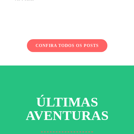
CONFIRA TODOS OS POSTS
ÚLTIMAS
AVENTURAS