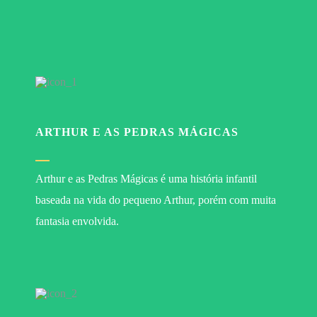
ARTHUR E AS PEDRAS MÁGICAS
Arthur e as Pedras Mágicas é uma história infantil
baseada na vida do pequeno Arthur, porém com muita
fantasia envolvida.