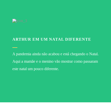
ARTHUR EM UM NATAL DIFERENTE
A pandemia ainda não acabou e está chegando o Natal.
Aqui a mamãe e o menino vão mostrar como passaram
este natal um pouco diferente.