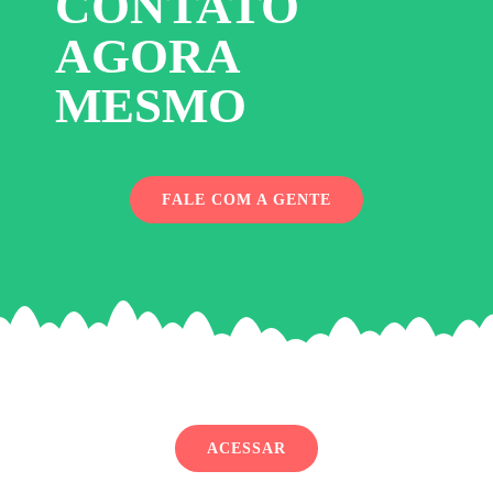
CONTATO
AGORA
MESMO
FALE COM A GENTE
ACESSAR