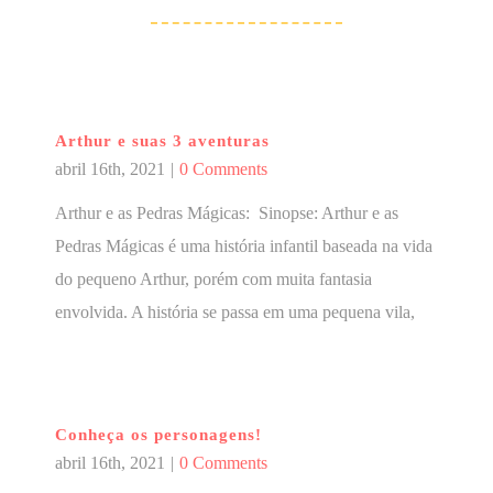
Arthur e suas 3 aventuras
abril 16th, 2021
|
0 Comments
Arthur e as Pedras Mágicas: Sinopse: Arthur e as
Pedras Mágicas é uma história infantil baseada na vida
do pequeno Arthur, porém com muita fantasia
envolvida. A história se passa em uma pequena vila,
Conheça os personagens!
abril 16th, 2021
|
0 Comments