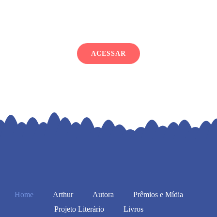
ACESSAR
Home
Arthur
Autora
Prêmios e Mídia
Projeto Literário
Livros