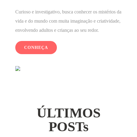
Curioso e investigativo, busca conhecer os mistérios da
vida e do mundo com muita imaginação e criatividade,
envolvendo adultos e crianças ao seu redor.
CONHEÇA
ÚLTIMOS
POSTs