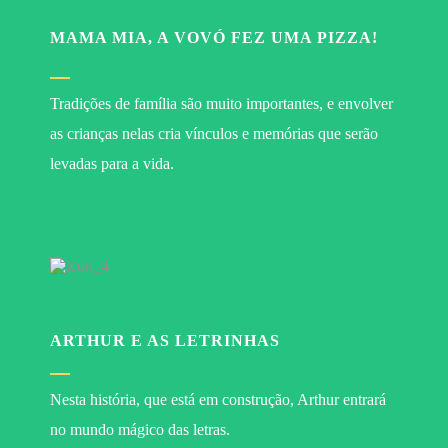
MAMA MIA, A VOVÓ FEZ UMA PIZZA!
Tradições de família são muito importantes, e envolver
as crianças nelas cria vínculos e memórias que serão
levadas para a vida.
ARTHUR E AS LETRINHAS
Nesta história, que está em construção, Arthur entrará
no mundo mágico das letras.