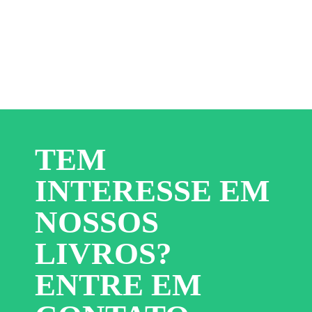
TEM
INTERESSE EM
NOSSOS
LIVROS?
ENTRE EM