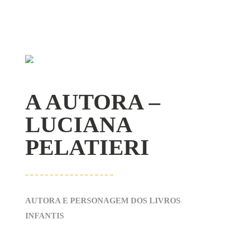
A AUTORA –
LUCIANA
PELATIERI
AUTORA E PERSONAGEM DOS LIVROS
INFANTIS