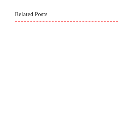
Related Posts