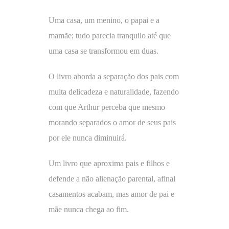
Uma casa, um menino, o papai e a
mamãe; tudo parecia tranquilo até que
uma casa se transformou em duas.
O livro aborda a separação dos pais com
muita delicadeza e naturalidade, fazendo
com que Arthur perceba que mesmo
morando separados o amor de seus pais
por ele nunca diminuirá.
Um livro que aproxima pais e filhos e
defende a não alienação parental, afinal
casamentos acabam, mas amor de pai e
mãe nunca chega ao fim.