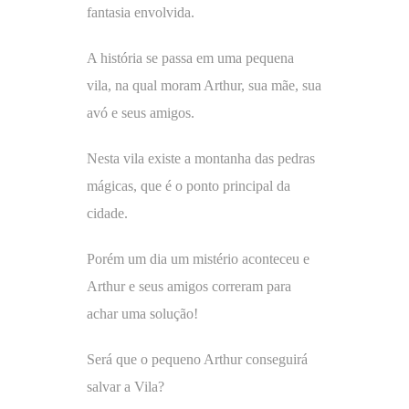
fantasia envolvida.
A história se passa em uma pequena
vila, na qual moram Arthur, sua mãe, sua
avó e seus amigos.
Nesta vila existe a montanha das pedras
mágicas, que é o ponto principal da
cidade.
Porém um dia um mistério aconteceu e
Arthur e seus amigos correram para
achar uma solução!
Será que o pequeno Arthur conseguirá
salvar a Vila?