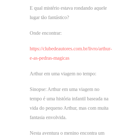
E qual mistério estava rondando aquele
lugar tão fantástico?
Onde encontrar:
https://clubedeautores.com.br/livro/arthur-
e-as-pedras-magicas
Arthur em uma viagem no tempo:
Sinopse: Arthur em uma viagem no
tempo é uma história infantil baseada na
vida do pequeno Arthur, mas com muita
fantasia envolvida.
Nesta aventura o menino encontra um