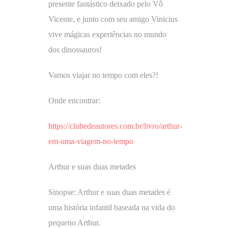
presente fantástico deixado pelo Vô
Vicente, e junto com seu amigo Vinicius
vive mágicas experiências no mundo
dos dinossauros!
Vamos viajar no tempo com eles?!
Onde encontrar:
https://clubedeautores.com.br/livro/arthur-
em-uma-viagem-no-tempo
Arthur e suas duas metades
Sinopse: Arthur e suas duas metades é
uma história infantil baseada na vida do
pequeno Arthur.